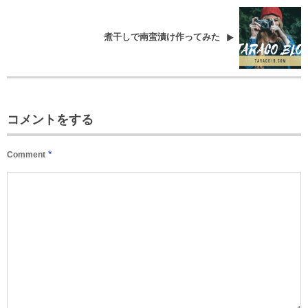
煮干しで南蛮漬け作ってみた
コメントをする
*
Comment