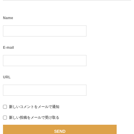
Name
E-mail
URL
新しいコメントをメールで通知
新しい投稿をメールで受け取る