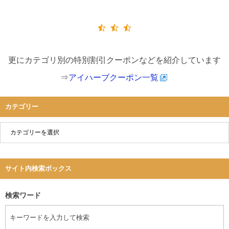
更にカテゴリ別の特別割引クーポンなどを紹介しています
⇒
アイハーブクーポン一覧
カテゴリー
サイト内検索ボックス
検索ワード