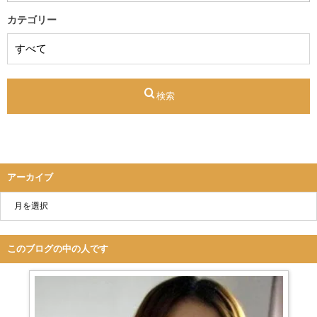
カテゴリー
検索
アーカイブ
このブログの中の人です