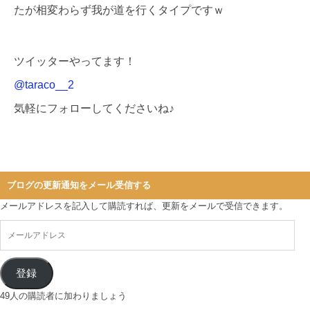
たが相変わらず我が道を行くタイプですｗ
ツイッターやってます！
@taraco__2
気軽にフォローしてくださいね♪
ブログの更新通知をメール受信する
メールアドレスを記入して購読すれば、更新をメールで受信できます。
登録
49人の購読者に加わりましょう