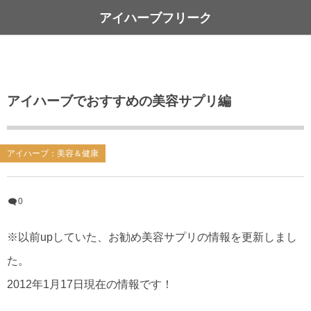
アイハーブフリーク
アイハーブでおすすめの美容サプリ編
アイハーブ：美容＆健康
0
※以前upしていた、お勧め美容サプリの情報を更新しまし
た。
2012年1月17日現在の情報です！