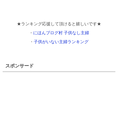
★ランキング応援して頂けると嬉しいです★
・
にほんブログ村 子供なし主婦
・
子供がいない主婦ランキング
スポンサード