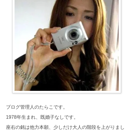
ブログ管理人のたらこです。
1978年生まれ、既婚子なしです。
座右の銘は他力本願、少しだけ大人の階段を上がりまし