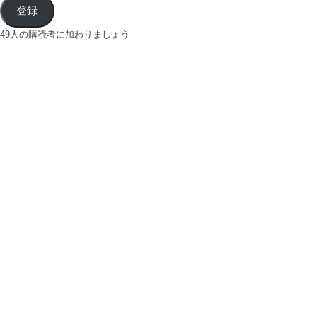
登録
49人の購読者に加わりましょう