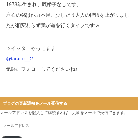
1978年生まれ、既婚子なしです。
座右の銘は他力本願、少しだけ大人の階段を上がりまし
たが相変わらず我が道を行くタイプですｗ
ツイッターやってます！
@taraco__2
気軽にフォローしてくださいね♪
ブログの更新通知をメール受信する
メールアドレスを記入して購読すれば、更新をメールで受信できます。