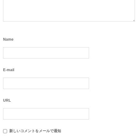
Name
E-mail
URL
新しいコメントをメールで通知