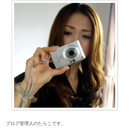
ブログ管理人のたらこです。