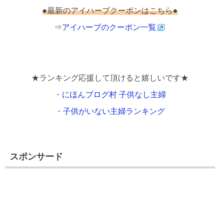
●最新のアイハーブクーポンはこちら●
⇒
アイハーブのクーポン一覧
★ランキング応援して頂けると嬉しいです★
・
にほんブログ村 子供なし主婦
・
子供がいない主婦ランキング
スポンサード