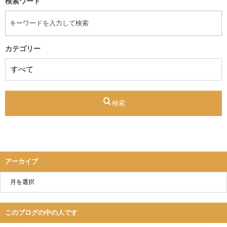
検索ワード
カテゴリー
検索
アーカイブ
このブログの中の人です