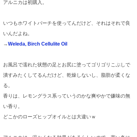
アルニカは初購入。
いつもホワイトバーチを使ってんだけど、それはそれで良
いんだよね。
→
Weleda, Birch Cellulite Oil
お風呂で濡れた状態の足とお尻に塗ってゴリゴリこぶしで
潰すみたくしてるんだけど、乾燥しないし、脂肪が柔くな
る。
香りは、レモングラス系っていうのかな爽やかで嫌味の無
い香り。
どこかのローズヒップオイルとは大違いｗ