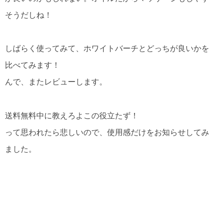
そうだしね！
しばらく使ってみて、ホワイトバーチとどっちが良いかを
比べてみます！
んで、またレビューします。
送料無料中に教えろよこの役立たず！
って思われたら悲しいので、使用感だけをお知らせしてみ
ました。