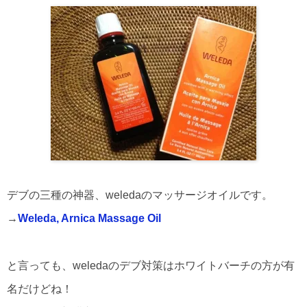
デブの三種の神器、weledaのマッサージオイルです。
→
Weleda, Arnica Massage Oil
と言っても、weledaのデブ対策はホワイトバーチの方が有
名だけどね！