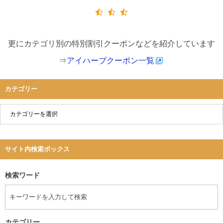
更にカテゴリ別の特別割引クーポンなどを紹介しています
⇒
アイハーブクーポン一覧
カテゴリー
サイト内検索ボックス
検索ワード
カテゴリー