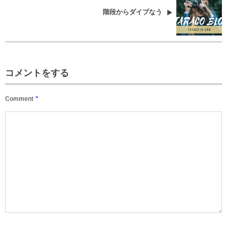
階段からダイブなう
コメントをする
*
Comment