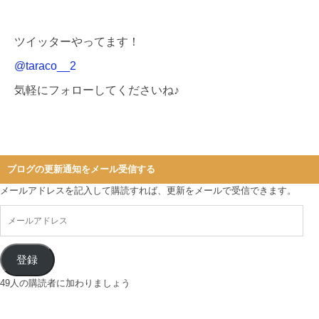
ツイッターやってます！
@taraco__2
気軽にフォローしてくださいね♪
ブログの更新通知をメール受信する
メールアドレスを記入して購読すれば、更新をメールで受信できます。
登録
49人の購読者に加わりましょう