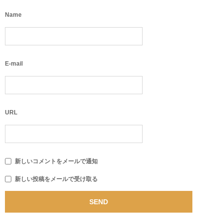
Name
E-mail
URL
新しいコメントをメールで通知
新しい投稿をメールで受け取る