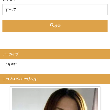
検索
アーカイブ
このブログの中の人です