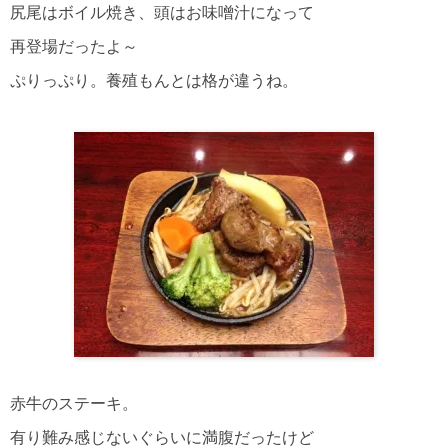
尻尾はボイル焼き、頭はお味噌汁になって
再登場だったよ～
ぷりっぷり。養殖もんとは格が違うね。
赤牛のステーキ。
有り難み感じないぐらいに満腹だったけど