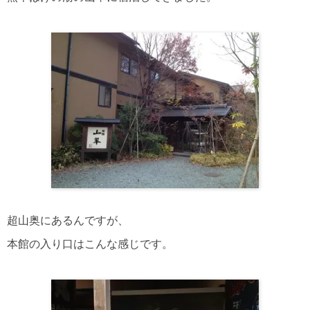
超山奥にあるんですが、
本館の入り口はこんな感じです。