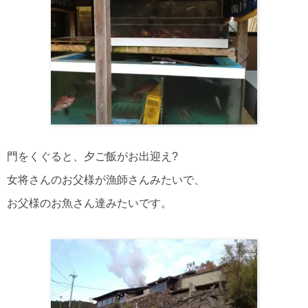
門をくぐると、夕ご飯がお出迎え?
女将さんのお父様が漁師さんみたいで、
お父様のお魚さん達みたいです。