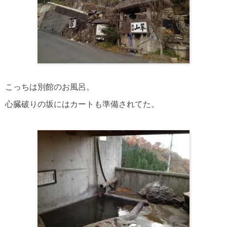
こっちは別館のお風呂。
心臓破りの坂にはカートも準備されてた。