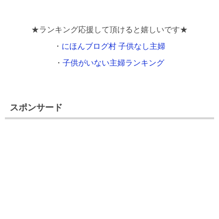
★ランキング応援して頂けると嬉しいです★
・
にほんブログ村 子供なし主婦
・
子供がいない主婦ランキング
スポンサード