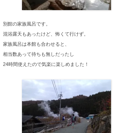
別館の家族風呂です。
混浴露天もあったけど、怖くて行けず。
家族風呂は本館も合わせると、
相当数あって待ちも無しだったし
24時間使えたので気楽に楽しめました！