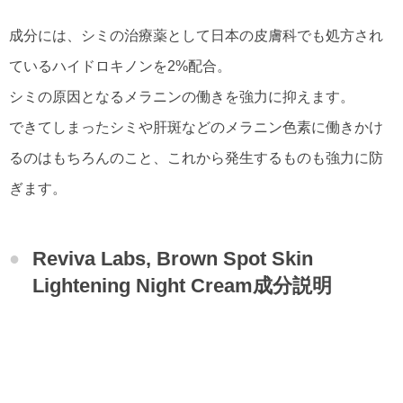
成分には、シミの治療薬として日本の皮膚科でも処方され
ているハイドロキノンを2%配合。
シミの原因となるメラニンの働きを強力に抑えます。
できてしまったシミや肝斑などのメラニン色素に働きかけ
るのはもちろんのこと、これから発生するものも強力に防
ぎます。
Reviva Labs, Brown Spot Skin
Lightening Night Cream成分説明