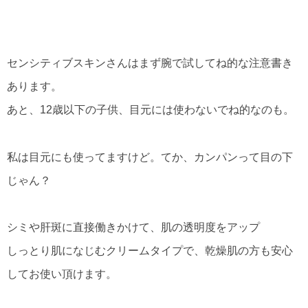
センシティブスキンさんはまず腕で試してね的な注意書き
あります。
あと、12歳以下の子供、目元には使わないでね的なのも。
私は目元にも使ってますけど。てか、カンパンって目の下
じゃん？
シミや肝斑に直接働きかけて、肌の透明度をアップ
しっとり肌になじむクリームタイプで、乾燥肌の方も安心
してお使い頂けます。