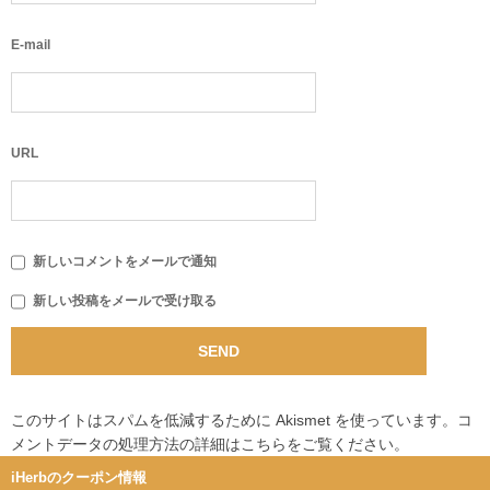
E-mail
URL
新しいコメントをメールで通知
新しい投稿をメールで受け取る
このサイトはスパムを低減するために Akismet を使っています。
コ
メントデータの処理方法の詳細はこちらをご覧ください
。
iHerbのクーポン情報