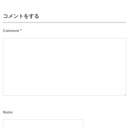
コメントをする
*
Comment
Name