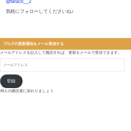
@taraco__2
気軽にフォローしてくださいね♪
ブログの更新通知をメール受信する
メールアドレスを記入して購読すれば、更新をメールで受信できます。
登録
49人の購読者に加わりましょう