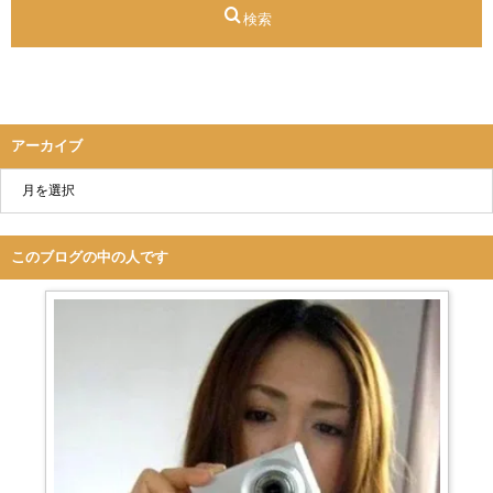
検索
アーカイブ
このブログの中の人です