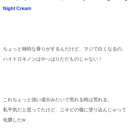
Night Cream
ちょっと独特な香りがするんだけど、マジで白くなるの。
ハイドロキノンはやっぱりただものじゃない！
これちょっと強い成分みたいで荒れる時は荒れる。
私平気だと思ってたけど、ニキビの傷に塗り込んじゃって
化膿したw