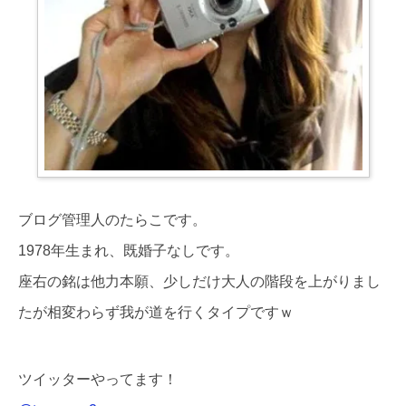
ブログ管理人のたらこです。
1978年生まれ、既婚子なしです。
座右の銘は他力本願、少しだけ大人の階段を上がりまし
たが相変わらず我が道を行くタイプですｗ
ツイッターやってます！