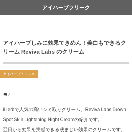
アイハーブフリーク
アイハーブしみに効果てきめん！美白もできるク
リーム Reviva Labs のクリーム
アイハーブ：コスメ
0
iHerbで人気の高いシミ取りクリーム、Reviva Labs Brown
Spot Skin Lightening Night Creamの紹介です。
翌日から効果を実感できる凄まじい効果のクリームです。