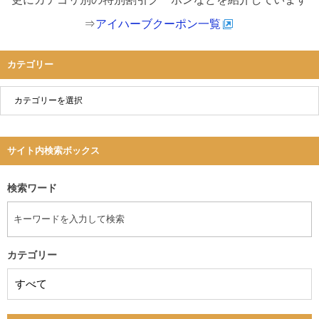
⇒
アイハーブクーポン一覧
カテゴリー
サイト内検索ボックス
検索ワード
カテゴリー