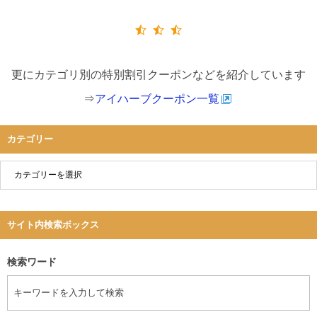
更にカテゴリ別の特別割引クーポンなどを紹介しています
⇒
アイハーブクーポン一覧
カテゴリー
サイト内検索ボックス
検索ワード