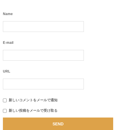
Name
E-mail
URL
新しいコメントをメールで通知
新しい投稿をメールで受け取る