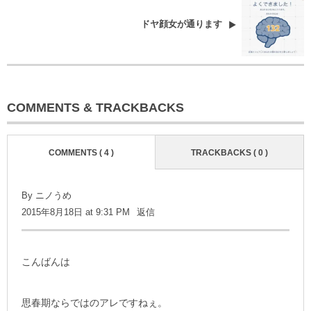
ドヤ顔女が通ります
COMMENTS & TRACKBACKS
COMMENTS ( 4 )
TRACKBACKS ( 0 )
By
ニノうめ
2015年8月18日 at 9:31 PM
返信
こんばんは
思春期ならではのアレですねぇ。