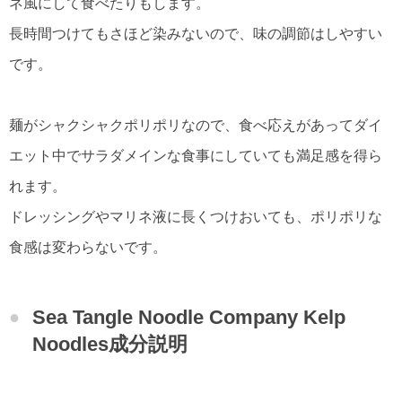
ネ風にして食べたりもします。
長時間つけてもさほど染みないので、味の調節はしやすい
です。
麺がシャクシャクポリポリなので、食べ応えがあってダイ
エット中でサラダメインな食事にしていても満足感を得ら
れます。
ドレッシングやマリネ液に長くつけおいても、ポリポリな
食感は変わらないです。
Sea Tangle Noodle Company Kelp
Noodles成分説明