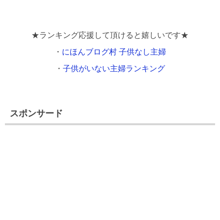
★ランキング応援して頂けると嬉しいです★
・
にほんブログ村 子供なし主婦
・
子供がいない主婦ランキング
スポンサード