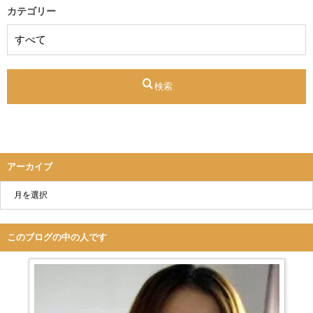
カテゴリー
検索
アーカイブ
このブログの中の人です