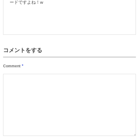
ードですよね！w
コメントをする
*
Comment