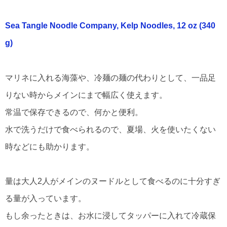
Sea Tangle Noodle Company, Kelp Noodles, 12 oz (340
g)
マリネに入れる海藻や、冷麺の麺の代わりとして、一品足
りない時からメインにまで幅広く使えます。
常温で保存できるので、何かと便利。
水で洗うだけで食べられるので、夏場、火を使いたくない
時などにも助かります。
量は大人2人がメインのヌードルとして食べるのに十分すぎ
る量が入っています。
もし余ったときは、お水に浸してタッパーに入れて冷蔵保