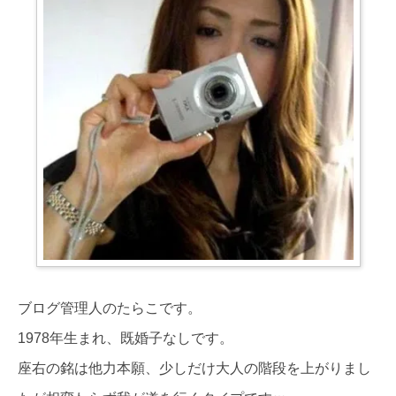
ブログ管理人のたらこです。
1978年生まれ、既婚子なしです。
座右の銘は他力本願、少しだけ大人の階段を上がりまし