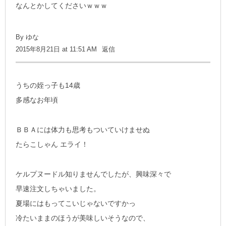
なんとかしてくださいｗｗｗ
By ゆな
2015年8月21日 at 11:51 AM
返信
うちの姪っ子も14歳
多感なお年頃
ＢＢＡには体力も思考もついていけませぬ
たらこしゃん エライ！
ケルプヌードル知りませんでしたが、興味深々で
早速注文しちゃいました。
夏場にはもってこいじゃないですかっ
冷たいままのほうが美味しいそうなので、