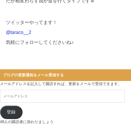
たが相変わらず我が道を行くタイプですｗ
ツイッターやってます！
@taraco__2
気軽にフォローしてくださいね♪
ブログの更新通知をメール受信する
メールアドレスを記入して購読すれば、更新をメールで受信できます。
登録
49人の購読者に加わりましょう