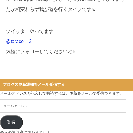
たが相変わらず我が道を行くタイプですｗ
ツイッターやってます！
@taraco__2
気軽にフォローしてくださいね♪
ブログの更新通知をメール受信する
メールアドレスを記入して購読すれば、更新をメールで受信できます。
登録
49人の購読者に加わりましょう