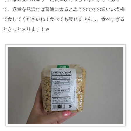
て、適量を見誤れば普通に太ると思うのでその辺いい塩梅
で食してくださいね！食べても痩せませんし、食べすぎる
ときっと太ります！ｗ