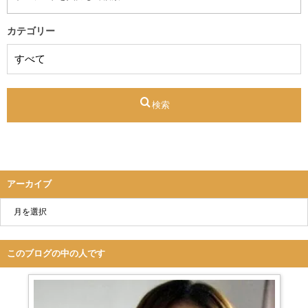
カテゴリー
検索
アーカイブ
このブログの中の人です