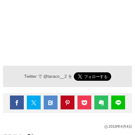
Twitter で
@taraco__2
を
2018年4月4日