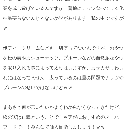
業を成し遂げているんですが、普通にナッツ食べてりゃ化
粧品要らないんじゃないか説があります。私の中でですが
ｗ
ボディークリームなども一切使ってないんですが、おやつ
を松の実やカシューナッツ、プルーンなどの自然派なやつ
を取り入れる事によって太りはしますが、カサカサしわし
わにはなってません！太っているのは量の問題でナッツや
プルーンのせいではないけどｗｗ
まあもう何が言いたいかよくわからなくなってきたけど、
松の実は正義ということで！ｗ美容におすすめのスーパー
フードです！みんなで仙人目指しましょう！ｗｗ