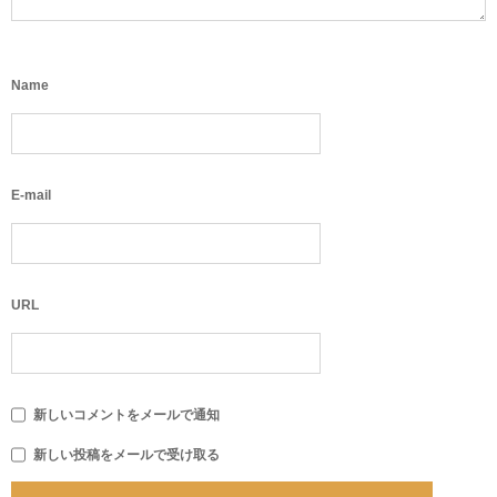
Name
E-mail
URL
新しいコメントをメールで通知
新しい投稿をメールで受け取る