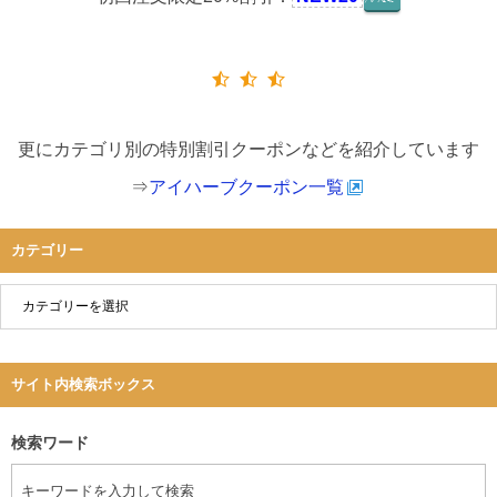
ｸｰﾎﾟﾝをｺﾋﾟｰ
更にカテゴリ別の特別割引クーポンなどを紹介しています
⇒
アイハーブクーポン一覧
カテゴリー
サイト内検索ボックス
検索ワード