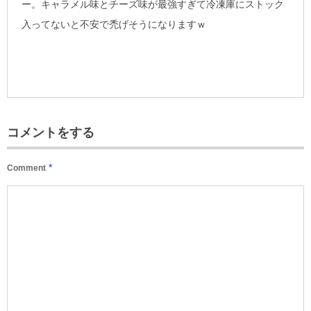
ー。キャラメル味とチーズ味が最強すぎて冷凍庫にストック
入ってないと不安で禿げそうになりますｗ
コメントをする
*
Comment