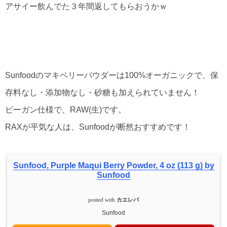
アサイー飲んでた３年間返してもらおうかｗ
Sunfoodのマキベリーパウダーは100%オーガニックで、保
存料なし・添加物なし・砂糖も加えられていません！
ビーガン仕様で、RAW(生)です。
RAXが平気な人は、Sunfoodが断然おすすめです！
Sunfood, Purple Maqui Berry Powder, 4 oz (113 g) by
Sunfood
posted with
カエレバ
Sunfood