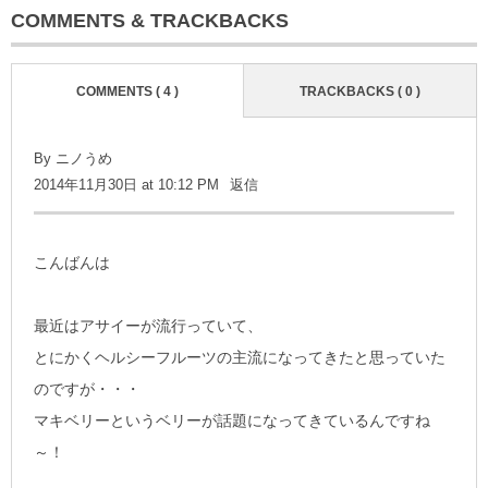
COMMENTS & TRACKBACKS
COMMENTS ( 4 )
TRACKBACKS ( 0 )
By
ニノうめ
2014年11月30日 at 10:12 PM
返信
こんばんは
最近はアサイーが流行っていて、
とにかくヘルシーフルーツの主流になってきたと思っていた
のですが・・・
マキベリーというベリーが話題になってきているんですね
～！