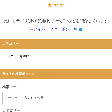
更にカテゴリ別の特別割引クーポンなどを紹介しています
⇒
アイハーブクーポン一覧
カテゴリー
サイト内検索ボックス
検索ワード
カテゴリー