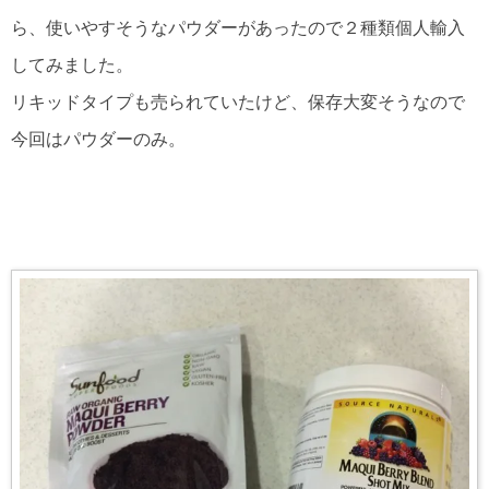
ら、使いやすそうなパウダーがあったので２種類個人輸入
してみました。
リキッドタイプも売られていたけど、保存大変そうなので
今回はパウダーのみ。