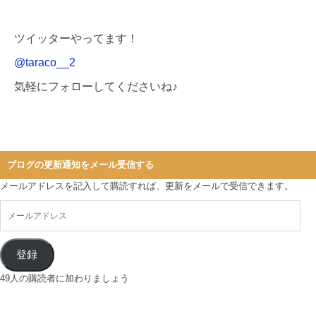
ツイッターやってます！
@taraco__2
気軽にフォローしてくださいね♪
ブログの更新通知をメール受信する
メールアドレスを記入して購読すれば、更新をメールで受信できます。
登録
49人の購読者に加わりましょう