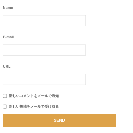
Name
E-mail
URL
新しいコメントをメールで通知
新しい投稿をメールで受け取る