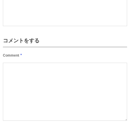
コメントをする
*
Comment