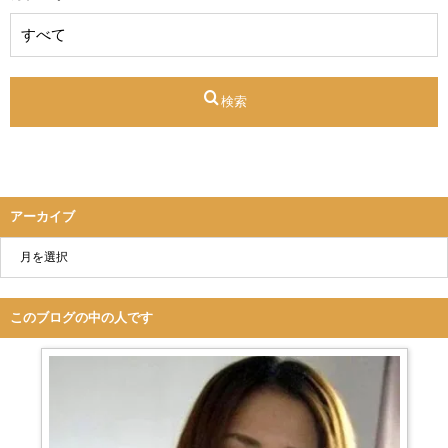
検索
アーカイブ
このブログの中の人です