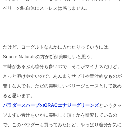
ベリーの味自体にストレスは感じません。
だけど、ヨーグルトなんかに入れたりっていうには、
Source Naturalsの方が断然美味しいと思う。
甘味があるぶん糖分も多いので、そこがマイナスだけど。
さっと溶けやすいので、あんまりサプリや青汁的なものが
苦手な人でも、ただの美味しいベリージュースとして飲め
ると思います。
パラダースハーブのORACエナジーグリーンズ
というクッ
ソまずい青汁をいかに美味しく頂くかを研究しているの
で、このパウダーも買ってみたけど、やっぱり糖分が気に