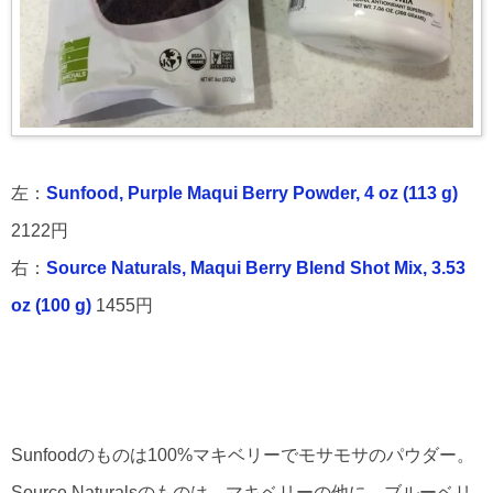
左：
Sunfood, Purple Maqui Berry Powder, 4 oz (113 g)
2122円
右：
Source Naturals, Maqui Berry Blend Shot Mix, 3.53
oz (100 g)
1455円
Sunfoodのものは100%マキベリーでモサモサのパウダー。
Source Naturalsのものは、マキベリーの他に、ブルーベリ