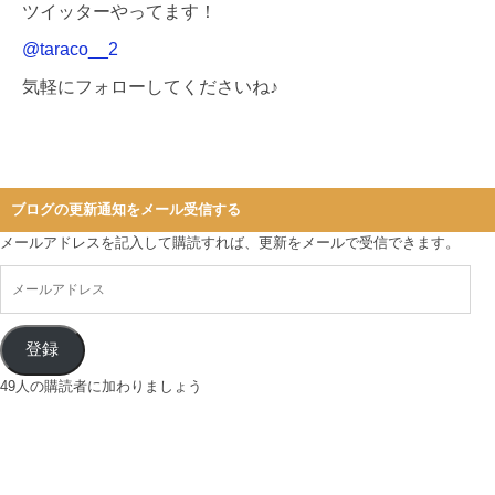
ツイッターやってます！
@taraco__2
気軽にフォローしてくださいね♪
ブログの更新通知をメール受信する
メールアドレスを記入して購読すれば、更新をメールで受信できます。
登録
49人の購読者に加わりましょう