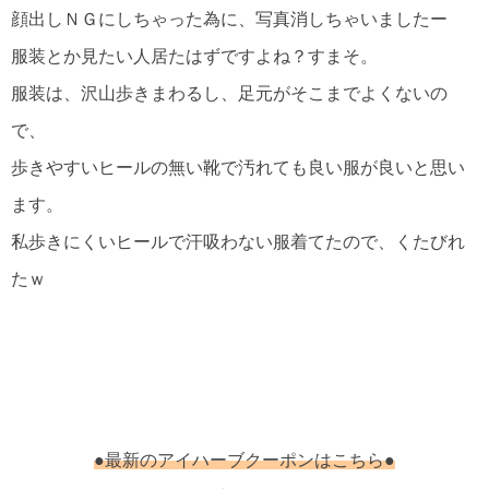
顔出しＮＧにしちゃった為に、写真消しちゃいましたー
服装とか見たい人居たはずですよね？すまそ。
服装は、沢山歩きまわるし、足元がそこまでよくないの
で、
歩きやすいヒールの無い靴で汚れても良い服が良いと思い
ます。
私歩きにくいヒールで汗吸わない服着てたので、くたびれ
たｗ
●最新のアイハーブクーポンはこちら●