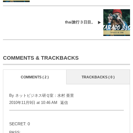
thai旅行３日目。
COMMENTS & TRACKBACKS
COMMENTS ( 2 )
TRACKBACKS ( 0 )
By ネットビジネス研Ｑ室：水村 亜里
2010年11月9日 at 10:46 AM
返信
SECRET: 0
PASS: