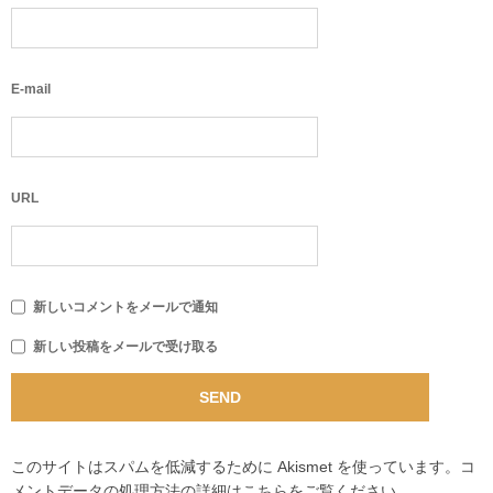
E-mail
URL
新しいコメントをメールで通知
新しい投稿をメールで受け取る
このサイトはスパムを低減するために Akismet を使っています。
コ
メントデータの処理方法の詳細はこちらをご覧ください
。