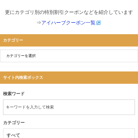
更にカテゴリ別の特別割引クーポンなどを紹介しています
⇒
アイハーブクーポン一覧
カテゴリー
サイト内検索ボックス
検索ワード
カテゴリー