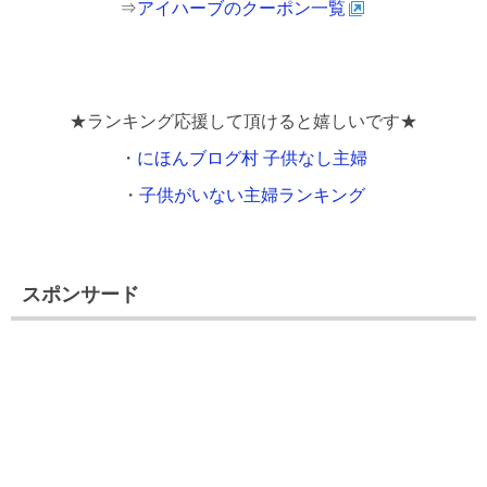
⇒
アイハーブのクーポン一覧
★ランキング応援して頂けると嬉しいです★
・
にほんブログ村 子供なし主婦
・
子供がいない主婦ランキング
スポンサード