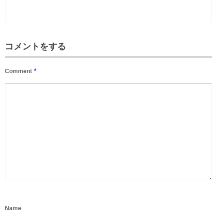
コメントをする
*
Comment
Name