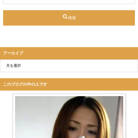
検索
アーカイブ
このブログの中の人です