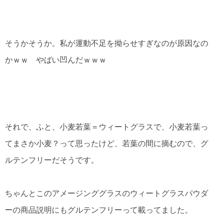
そうかそうか。私が運動不足を拗らせすぎなのが原因なの
かｗｗ やばい凹んだｗｗｗ
それで、ふと、小麦若葉＝ウィートグラスで、小麦若葉っ
てまさか小麦？って思ったけど、若葉の間に摘むので、グ
ルテンフリーだそうです。
ちゃんとこのアメージンググラスのウィートグラスパウダ
ーの商品説明にもグルテンフリーって載ってました。