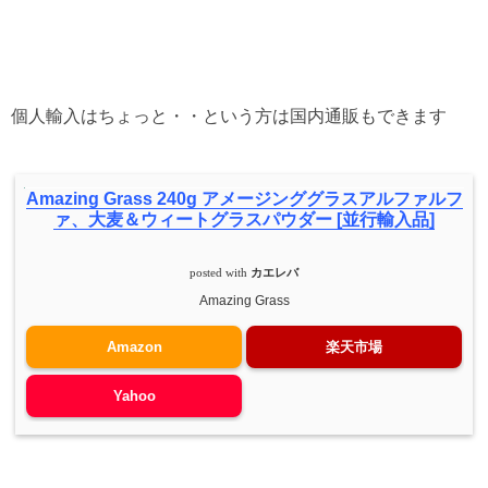
個人輸入はちょっと・・という方は国内通販もできます
Amazing Grass 240g アメージンググラスアルファルフ
ァ、大麦＆ウィートグラスパウダー [並行輸入品]
posted with
カエレバ
Amazing Grass
Amazon
楽天市場
Yahoo