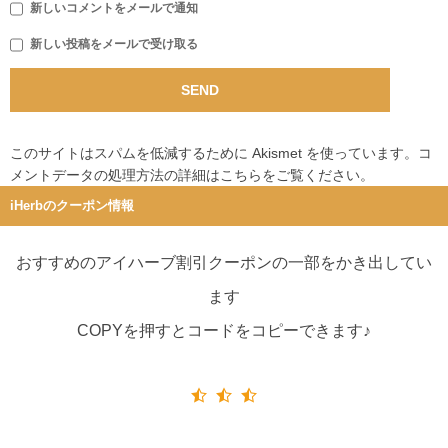
新しいコメントをメールで通知
新しい投稿をメールで受け取る
このサイトはスパムを低減するために Akismet を使っています。
コ
メントデータの処理方法の詳細はこちらをご覧ください
。
iHerbのクーポン情報
おすすめのアイハーブ割引クーポンの一部をかき出してい
ます
COPYを押すとコードをコピーできます♪