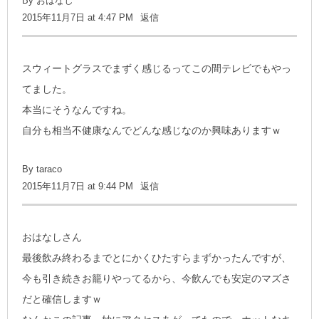
By
おはなし
2015年11月7日 at 4:47 PM
返信
スウィートグラスでまずく感じるってこの間テレビでもやっ
てました。
本当にそうなんですね。
自分も相当不健康なんでどんな感じなのか興味ありますｗ
By
taraco
2015年11月7日 at 9:44 PM
返信
おはなしさん
最後飲み終わるまでとにかくひたすらまずかったんですが、
今も引き続きお籠りやってるから、今飲んでも安定のマズさ
だと確信しますｗ