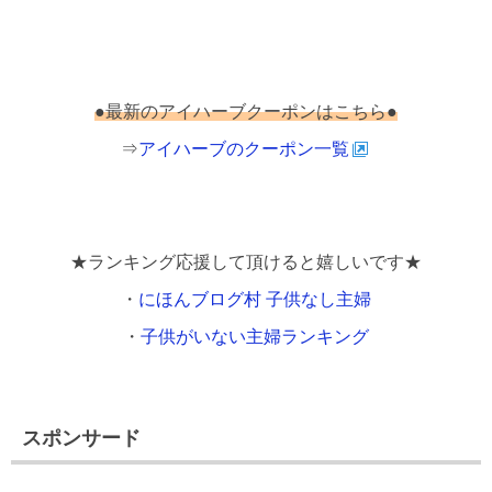
●最新のアイハーブクーポンはこちら●
⇒
アイハーブのクーポン一覧
★ランキング応援して頂けると嬉しいです★
・
にほんブログ村 子供なし主婦
・
子供がいない主婦ランキング
スポンサード