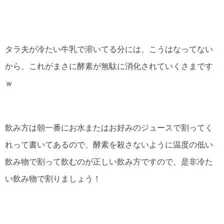
タラ夫が冷たい牛乳で溶いてる分には、こうはなってない
から、これがまさに酵素が無駄に消化されていくさまです
ｗ
飲み方は朝一番にお水またはお好みのジュースで割ってく
れって書いてあるので、酵素を殺さないように温度の低い
飲み物で割って飲むのが正しい飲み方ですので、是非冷た
い飲み物で割りましょう！