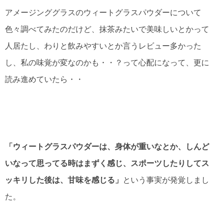
アメージンググラスのウィートグラスパウダーについて
色々調べてみたのだけど、抹茶みたいで美味しいとかって
人居たし、わりと飲みやすいとか言うレビュー多かった
し、私の味覚が変なのかも・・？って心配になって、更に
読み進めていたら・・
「ウィートグラスパウダーは、身体が重いなとか、しんど
いなって思ってる時はまずく感じ、スポーツしたりしてス
ッキリした後は、甘味を感じる」
という事実が発覚しまし
た。