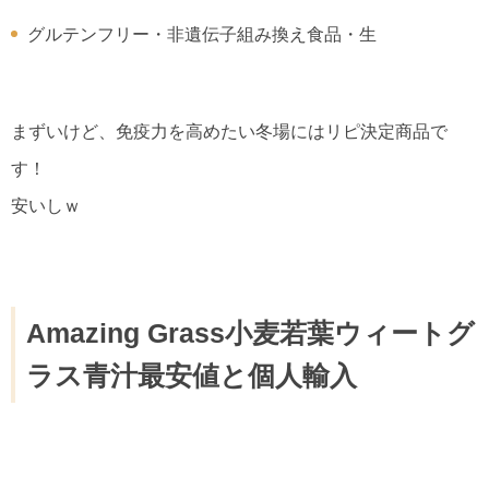
グルテンフリー・非遺伝子組み換え食品・生
まずいけど、免疫力を高めたい冬場にはリピ決定商品で
す！
安いしｗ
Amazing Grass小麦若葉ウィートグ
ラス青汁最安値と個人輸入