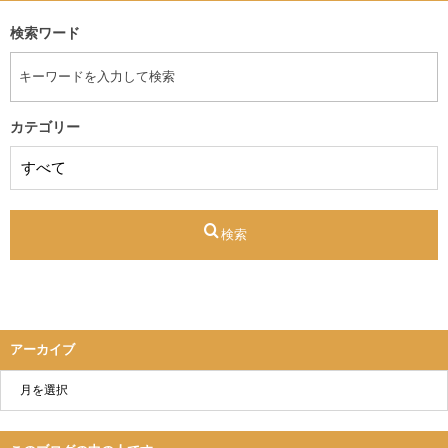
検索ワード
カテゴリー
検索
アーカイブ