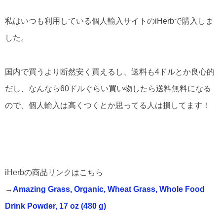
私はいつも利用している個人輸入サイトのiHerbで購入しま
した。
国内で買うより断然安く買えるし、送料も4ドルとか良心的
だし、なんなら60ドルぐらい買い物したら送料無料になる
ので、個人輸入は高くつくとか思ってる人は損してます！
iHerbの商品リンクはこちら
→
Amazing Grass, Organic, Wheat Grass, Whole Food
Drink Powder, 17 oz (480 g)