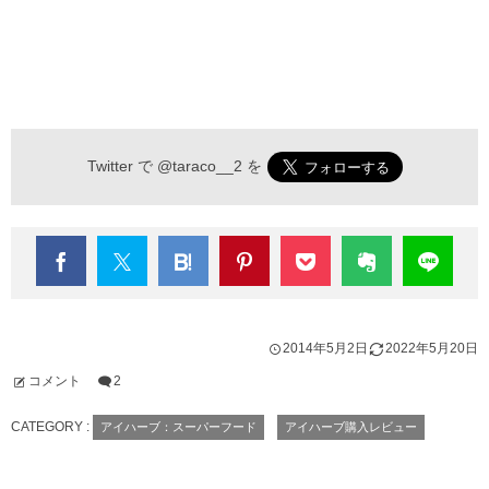
Twitter で
@taraco__2
を
2014年5月2日
2022年5月20日
コメント
2
CATEGORY :
アイハーブ：スーパーフード
アイハーブ購入レビュー