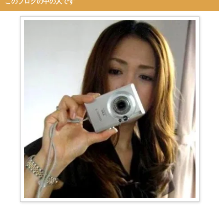
このブログの中の人です