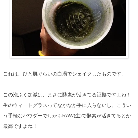
これは、ひと肌ぐらいの白湯でシェイクしたものです。
この泡ぶく加減は、まさに酵素が活きてる証拠ですよね！
生のウィートグラスってなかなか手に入らないし、こうい
う手軽なパウダーでしかもRAW(生)で酵素が活きてるとか
最高ですよね！