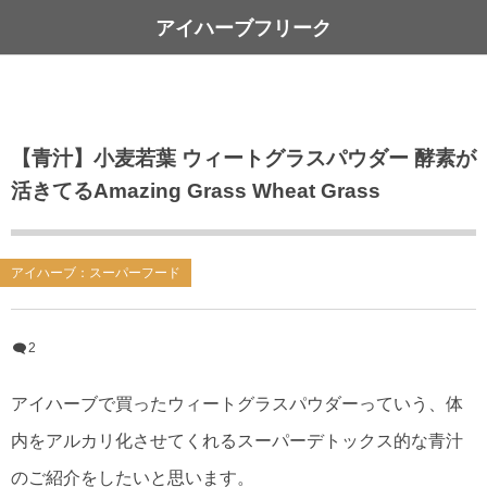
アイハーブフリーク
【青汁】小麦若葉 ウィートグラスパウダー 酵素が
活きてるAmazing Grass Wheat Grass
アイハーブ：スーパーフード
2
アイハーブで買ったウィートグラスパウダーっていう、体
内をアルカリ化させてくれるスーパーデトックス的な青汁
のご紹介をしたいと思います。