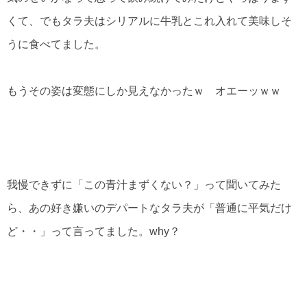
くて、でもタラ夫はシリアルに牛乳とこれ入れて美味しそ
うに食べてました。
もうその姿は変態にしか見えなかったｗ オエーッｗｗ
我慢できずに「この青汁まずくない？」って聞いてみた
ら、あの好き嫌いのデパートなタラ夫が「普通に平気だけ
ど・・」って言ってました。why？