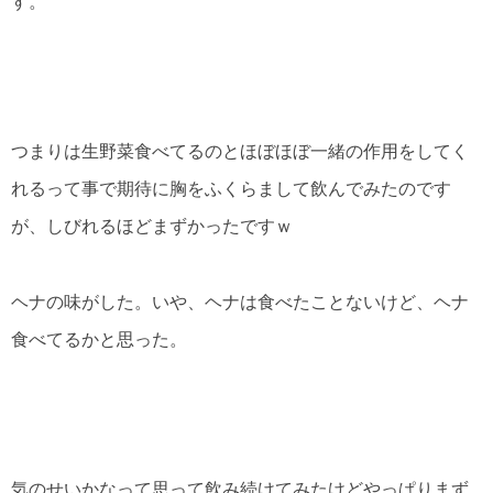
す。
つまりは生野菜食べてるのとほぼほぼ一緒の作用をしてく
れるって事で期待に胸をふくらまして飲んでみたのです
が、しびれるほどまずかったですｗ
ヘナの味がした。いや、ヘナは食べたことないけど、ヘナ
食べてるかと思った。
気のせいかなって思って飲み続けてみたけどやっぱりまず