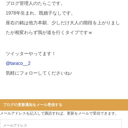
ブログ管理人のたらこです。
1978年生まれ、既婚子なしです。
座右の銘は他力本願、少しだけ大人の階段を上がりまし
たが相変わらず我が道を行くタイプですｗ
ツイッターやってます！
@taraco__2
気軽にフォローしてくださいね♪
ブログの更新通知をメール受信する
メールアドレスを記入して購読すれば、更新をメールで受信できます。