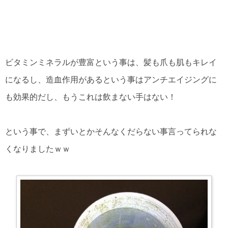
ビタミンミネラルが豊富という事は、髪も爪も肌もキレイ
になるし、造血作用があるという事はアンチエイジングに
も効果的だし、もうこれは飲まない手はない！
という事で、まずいとかそんなくだらない事言ってられな
くなりましたｗｗ