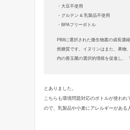
・大豆不使用
・グルテン & 乳製品不使用
・BPAフリーボトル
PB8に選択された微生物叢の成長濃
然糖質です。イヌリンはまた、果物
内の善玉菌の選択的増殖を促進し、
とありました。
こちらも環境問題対応のボトルが使われ
ので、乳製品や小麦にアレルギーがある