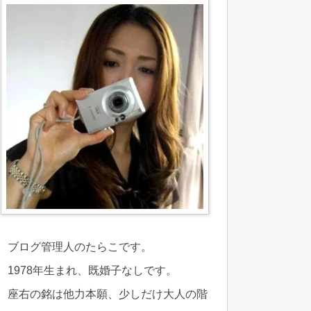
ブログ管理人のたらこです。
1978年生まれ、既婚子なしです。
座右の銘は他力本願、少しだけ大人の階