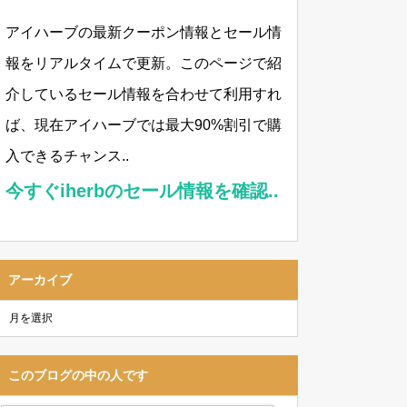
アイハーブの最新クーポン情報とセール情
報をリアルタイムで更新。このページで紹
介しているセール情報を合わせて利用すれ
ば、現在アイハーブでは最大90%割引で購
入できるチャンス..
今すぐiherbのセール情報を確認..
アーカイブ
このブログの中の人です