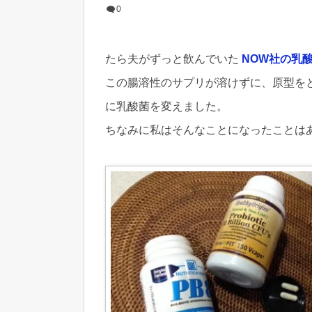
0
たら夫がずっと飲んでいた
NOW社の乳
この腸溶性のサプリが溶けずに、原型を
に乳酸菌を変えました。
ちなみに私はそんなことになったことは