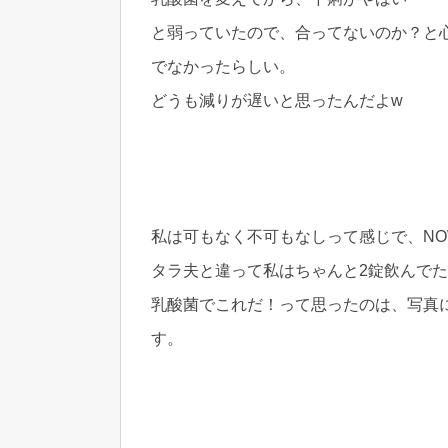
と弱っていたので、合ってないのか？と
でなかったらしい。
どうも減りが遅いと思ったんだよw
私は可もなく不可もなしって感じで、N
タラ夫と違って私はちゃんと2錠飲んで
乳酸菌でこれだ！って思ったのは、写真
す。