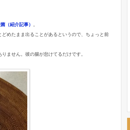
酸菌（紹介記事）
。
とどめたまま出ることがあるというので、ちょっと前
ありません。彼の腸が怠けてるだけです。