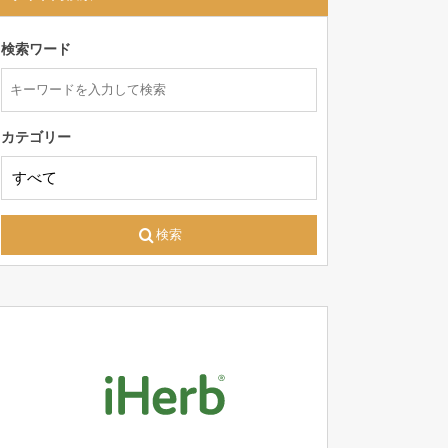
検索ワード
カテゴリー
検索