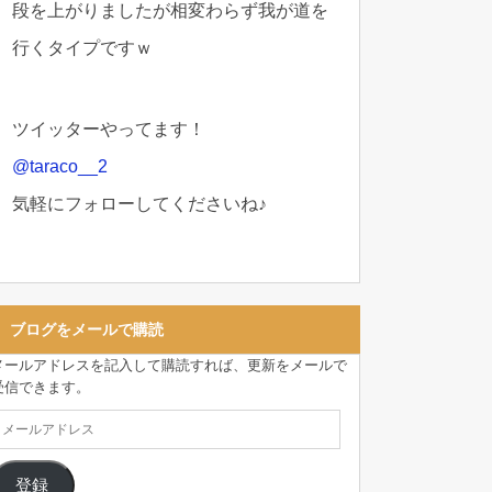
段を上がりましたが相変わらず我が道を
行くタイプですｗ
ツイッターやってます！
@taraco__2
気軽にフォローしてくださいね♪
ブログをメールで購読
メールアドレスを記入して購読すれば、更新をメールで
受信できます。
登録