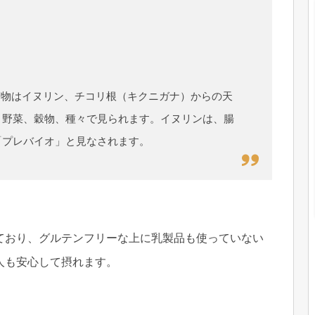
縮物はイヌリン、チコリ根（キクニガナ）からの天
、野菜、穀物、種々で見られます。イヌリンは、腸
「プレバイオ」と見なされます。
ており、グルテンフリーな上に乳製品も使っていない
人も安心して摂れます。