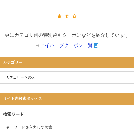
更にカテゴリ別の特別割引クーポンなどを紹介しています
⇒
アイハーブクーポン一覧
カテゴリー
サイト内検索ボックス
検索ワード