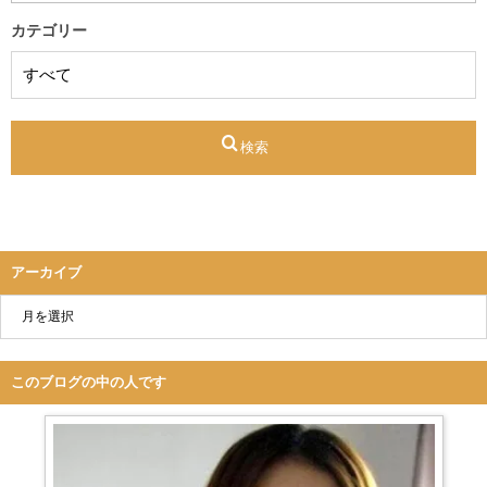
カテゴリー
検索
アーカイブ
このブログの中の人です