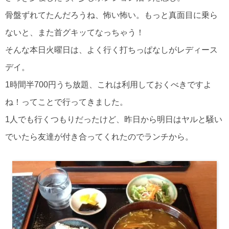
骨盤ずれてたんだろうね、怖い怖い。もっと真面目に乗ら
ないと、また首グキッてなっちゃう！
そんな本日火曜日は、よく行く打ちっぱなしがレディース
デイ。
1時間半700円うち放題、これは利用しておくべきですよ
ね！ってことで行ってきました。
1人でも行くつもりだったけど、昨日から明日はヤルと騒い
でいたら友達が付き合ってくれたのでランチから。