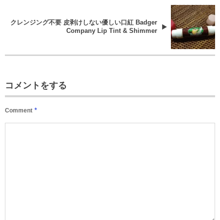
クレンジング不要 皮剥けしない優しい口紅 Badger
Company Lip Tint & Shimmer
コメントをする
*
Comment