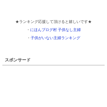
★ランキング応援して頂けると嬉しいです★
・
にほんブログ村 子供なし主婦
・
子供がいない主婦ランキング
スポンサード