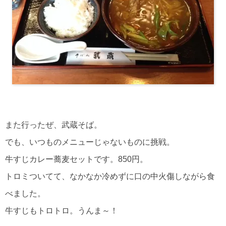
また行ったぜ、武蔵そば。
でも、いつものメニューじゃないものに挑戦。
牛すじカレー蕎麦セットです。850円。
トロミついてて、なかなか冷めずに口の中火傷しながら食
べました。
牛すじもトロトロ。うんま～！