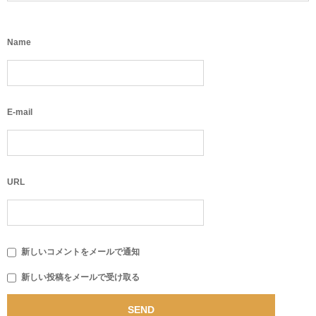
Name
E-mail
URL
新しいコメントをメールで通知
新しい投稿をメールで受け取る