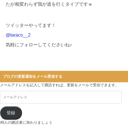
たが相変わらず我が道を行くタイプですｗ
ツイッターやってます！
@taraco__2
気軽にフォローしてくださいね♪
ブログの更新通知をメール受信する
メールアドレスを記入して購読すれば、更新をメールで受信できます。
登録
49人の購読者に加わりましょう