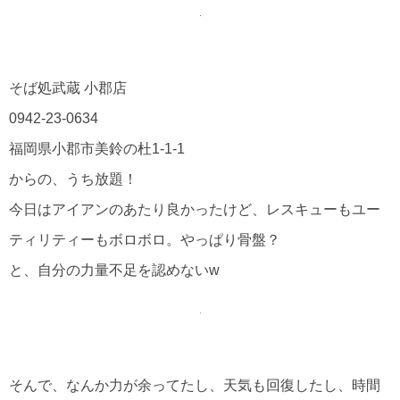
そば処武蔵 小郡店
0942-23-0634
福岡県小郡市美鈴の杜1-1-1
からの、うち放題！
今日はアイアンのあたり良かったけど、レスキューもユー
ティリティーもボロボロ。やっぱり骨盤？
と、自分の力量不足を認めないw
そんで、なんか力が余ってたし、天気も回復したし、時間