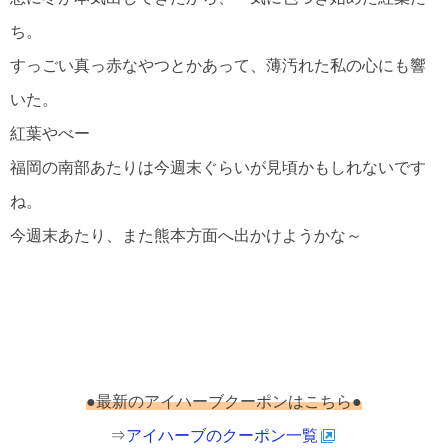
ち。
すっごい真っ赤なやつとかあって、薄汚れた私の心にも響
いた。
紅葉やべー
福岡の南部あたりは今週末ぐらいが見頃かもしれないです
ね。
今週末あたり、また熊本方面へ出かけようかな～
●最新のアイハーブクーポンはこちら●
⇒
アイハーブのクーポン一覧