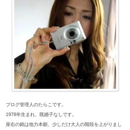
ブログ管理人のたらこです。
1978年生まれ、既婚子なしです。
座右の銘は他力本願、少しだけ大人の階段を上がりまし