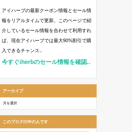
アイハーブの最新クーポン情報とセール情
報をリアルタイムで更新。このページで紹
介しているセール情報を合わせて利用すれ
ば、現在アイハーブでは最大90%割引で購
入できるチャンス..
今すぐiherbのセール情報を確認..
アーカイブ
このブログの中の人です