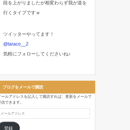
段を上がりましたが相変わらず我が道を
行くタイプですｗ
ツイッターやってます！
@taraco__2
気軽にフォローしてくださいね♪
ブログをメールで購読
メールアドレスを記入して購読すれば、更新をメールで
受信できます。
登録