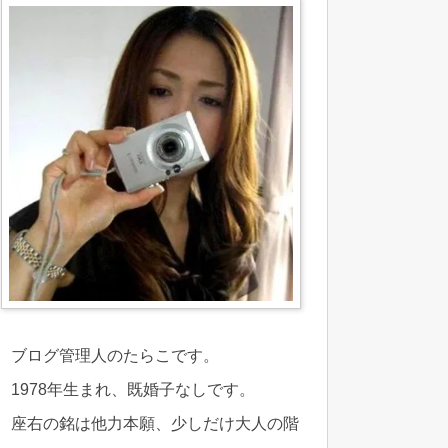
ブログ管理人のたらこです。
1978年生まれ、既婚子なしです。
座右の銘は他力本願、少しだけ大人の階