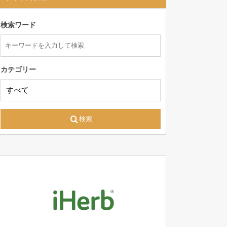
検索ワード
カテゴリー
検索