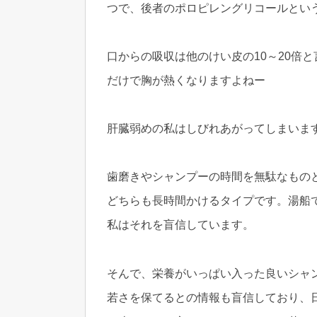
つで、後者のポロピレングリコールとい
口からの吸収は他のけい皮の10～20倍
だけで胸が熱くなりますよねー
肝臓弱めの私はしびれあがってしまいま
歯磨きやシャンプーの時間を無駄なもの
どちらも長時間かけるタイプです。湯船
私はそれを盲信しています。
そんで、栄養がいっぱい入った良いシャ
若さを保てるとの情報も盲信しており、