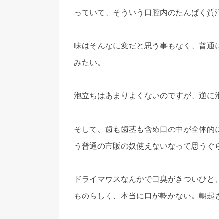
っていて、そういう口腔内のたんぱく質
味はそんなに変だと思う事もなく、普通
みたい。
泡立ちはあまりよくないのですが、逆に
そして、歯も歯茎も含め口の中が全体的
う普通の市販の奴使えないなって思うぐ
ドライマウスなんかで口臭がきついひと
ものらしく、本当に口が乾かない。朝起