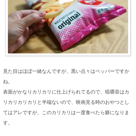
見た目はほぼ一緒なんですが、黒い点々はペッパーですか
ね。
表面がかなりカリカリに仕上げられてるので、咀嚼音はカ
リカリカリカリと半端ないので、映画見る時のおやつとし
てはアレですが、このカリカリは一度食べたら癖になりま
す。