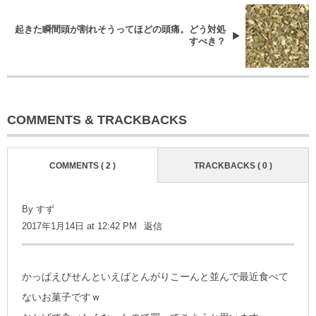
起きた瞬間頭が割れそうってほどの頭痛。どう対処
すべき？
COMMENTS & TRACKBACKS
COMMENTS ( 2 )
TRACKBACKS ( 0 )
By すず
2017年1月14日 at 12:42 PM
返信
かっぱえびせんといえばとんがりこーんと並んで最近食べて
ないお菓子ですｗ