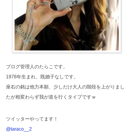
ブログ管理人のたらこです。
1978年生まれ、既婚子なしです。
座右の銘は他力本願、少しだけ大人の階段を上がりまし
たが相変わらず我が道を行くタイプですｗ
ツイッターやってます！
@taraco__2