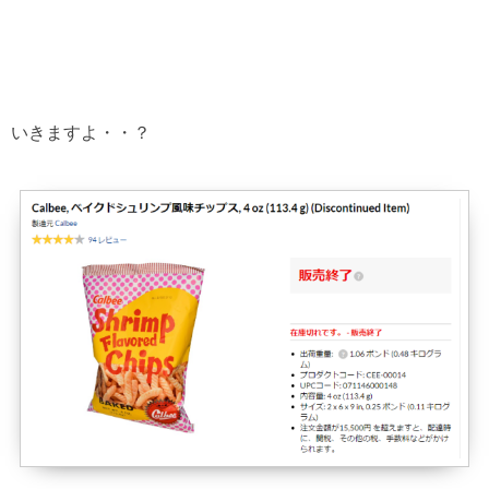
いきますよ・・？