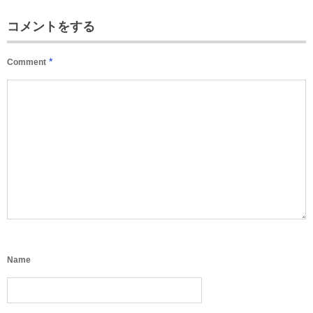
コメントをする
*
Comment
Name