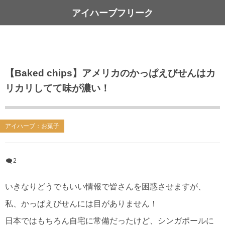
アイハーブフリーク
【Baked chips】アメリカのかっぱえびせんはカ
リカリしてて味が濃い！
アイハーブ：お菓子
2
いきなりどうでもいい情報で皆さんを困惑させますが、
私、かっぱえびせんには目がありません！
日本ではもちろん自宅に常備だったけど、シンガポールに