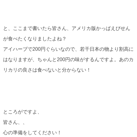
と、ここまで書いたら皆さん、アメリカ版かっぱえびせん
が食べたくなりましたよね？
アイハーブで200円ぐらいなので、若干日本の物より割高に
はなりますが、ちゃんと200円の味がするんですよ。あのカ
リカリの良さは食べないと分からない！
ところがですよ、
皆さん、、
心の準備をしてください！