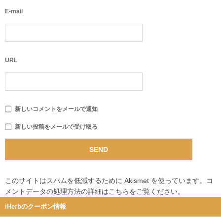
E-mail
URL
新しいコメントをメールで通知
新しい投稿をメールで受け取る
このサイトはスパムを低減するために Akismet を使っています。
コ
メントデータの処理方法の詳細はこちらをご覧ください
。
iHerbのクーポン情報