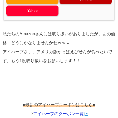
Yahoo
私たちのAmazonさんには取り扱いがありましたが、あの価
格、どうにかなりませんかねｗｗｗ
アイハーブさま、アメリカ版かっぱえびせんが食べたいで
す。もう1度取り扱いをお願いします！！！
●最新のアイハーブクーポンはこちら●
⇒
アイハーブのクーポン一覧