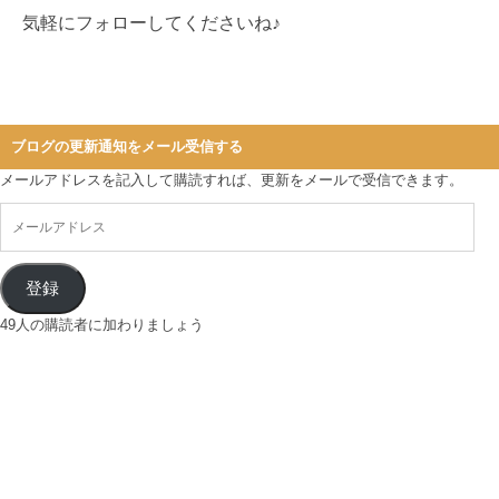
気軽にフォローしてくださいね♪
ブログの更新通知をメール受信する
メールアドレスを記入して購読すれば、更新をメールで受信できます。
登録
49人の購読者に加わりましょう