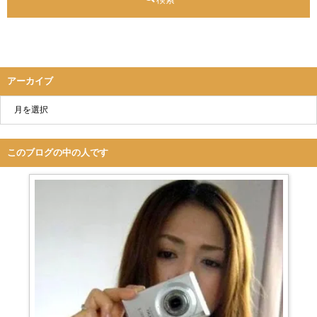
アーカイブ
このブログの中の人です