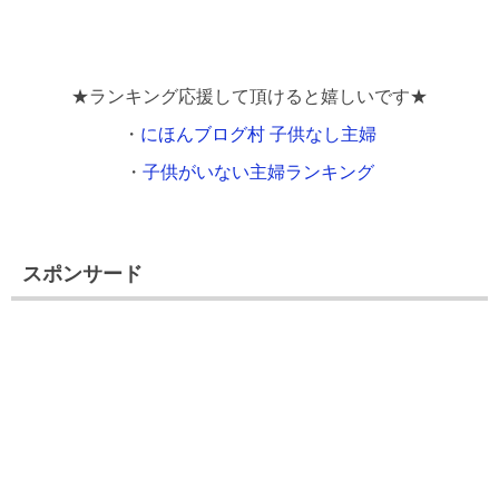
★ランキング応援して頂けると嬉しいです★
・
にほんブログ村 子供なし主婦
・
子供がいない主婦ランキング
スポンサード