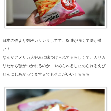
日本の物より数段カリカリしてて、塩味が強くて味が濃
い！
なんかアメリカ人好みに味つけられてるらしくて、カリカ
リだから顎がつかれるのか、やめられるし止められるえび
せんにしあがってますｗでもそこがいい！ｗｗｗ