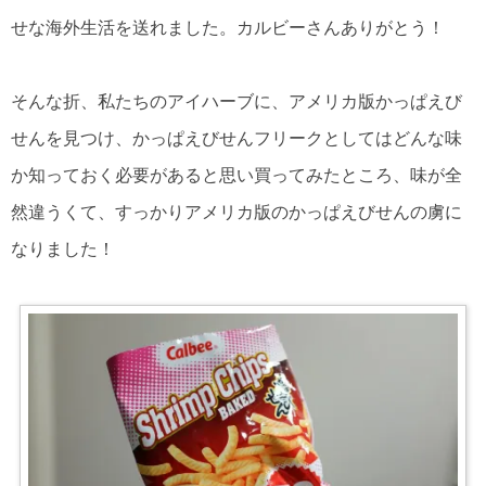
せな海外生活を送れました。カルビーさんありがとう！
そんな折、私たちのアイハーブに、アメリカ版かっぱえび
せんを見つけ、かっぱえびせんフリークとしてはどんな味
か知っておく必要があると思い買ってみたところ、味が全
然違うくて、すっかりアメリカ版のかっぱえびせんの虜に
なりました！