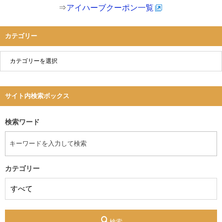
⇒
アイハーブクーポン一覧
カテゴリー
サイト内検索ボックス
検索ワード
カテゴリー
検索