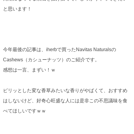
と思います！
今年最後の記事は、iherbで買ったNavitas Naturalsの
Cashews（カシューナッツ）のご紹介です。
感想は一言、まずい！ｗ
ピリッとした変な香草みたいな香りがやばくて、おすすめ
はしないけど、好奇心旺盛な人には是非この不思議味を食
べてほしいですｗｗ