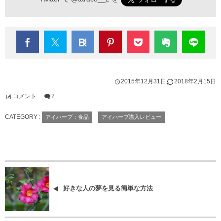
2015年12月31日
2018年2月15日
コメント
2
CATEGORY :
アイハーブ：食品
アイハーブ購入レビュー
好きな人の夢を見る簡単な方法