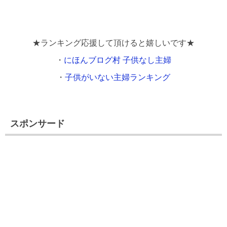
★ランキング応援して頂けると嬉しいです★
・
にほんブログ村 子供なし主婦
・
子供がいない主婦ランキング
スポンサード