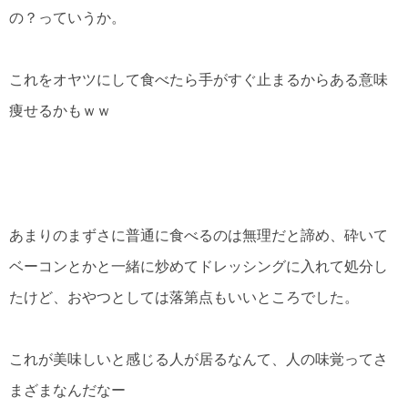
の？っていうか。
これをオヤツにして食べたら手がすぐ止まるからある意味
痩せるかもｗｗ
あまりのまずさに普通に食べるのは無理だと諦め、砕いて
ベーコンとかと一緒に炒めてドレッシングに入れて処分し
たけど、おやつとしては落第点もいいところでした。
これが美味しいと感じる人が居るなんて、人の味覚ってさ
まざまなんだなー