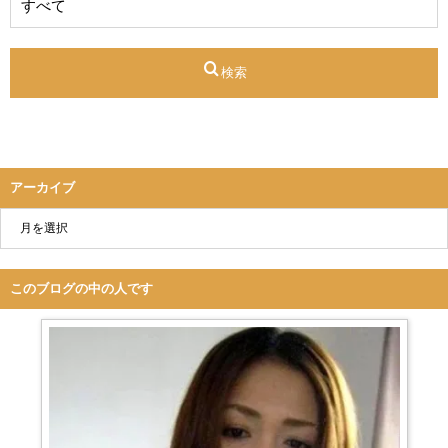
検索
アーカイブ
このブログの中の人です