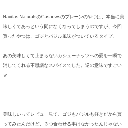
Navitas NaturalsのCashewsのプレーンのやつは、本当に美
味しくてあっという間になくなってしまうのですが、今回
買ったやつは、ゴジとバジル風味がついているタイプ。
あの美味しくて止まらないカシューナッツへの愛を一瞬で
消してくれる不思議なスパイスでした。逆の意味ですごい
ｗ
美味しいってレビュー見て、ゴジもバジルも好きだから買
ってみたんだけど、３つ合わせる事はなかったんじゃない