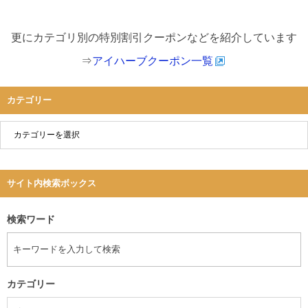
更にカテゴリ別の特別割引クーポンなどを紹介しています
⇒
アイハーブクーポン一覧
カテゴリー
サイト内検索ボックス
検索ワード
カテゴリー