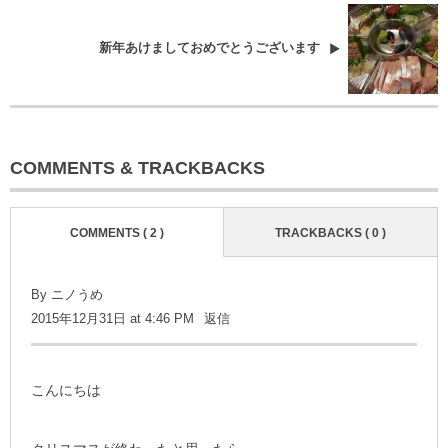
新年あけましておめでとうございます
COMMENTS & TRACKBACKS
COMMENTS ( 2 )
TRACKBACKS ( 0 )
By
ニノうめ
2015年12月31日 at 4:46 PM
返信
こんにちは