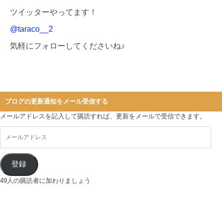
ツイッターやってます！
@taraco__2
気軽にフォローしてくださいね♪
ブログの更新通知をメール受信する
メールアドレスを記入して購読すれば、更新をメールで受信できます。
登録
49人の購読者に加わりましょう