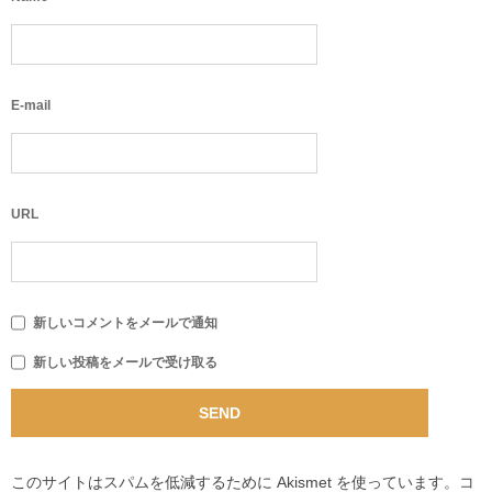
E-mail
URL
新しいコメントをメールで通知
新しい投稿をメールで受け取る
このサイトはスパムを低減するために Akismet を使っています。
コ