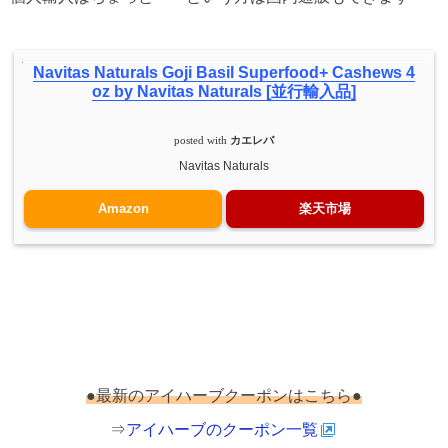
Navitas Naturals Goji Basil Superfood+ Cashews 4
oz by Navitas Naturals [並行輸入品]
posted with
カエレバ
Navitas Naturals
Amazon
楽天市場
●最新のアイハーブクーポンはこちら●
⇒
アイハーブのクーポン一覧