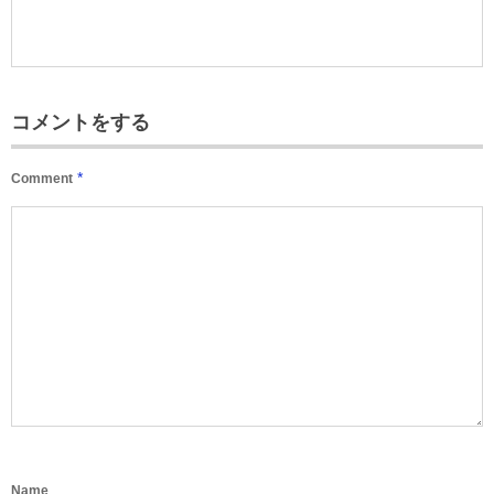
コメントをする
*
Comment
Name