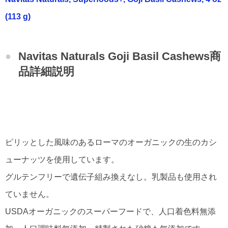
(113 g)
Navitas Naturals Goji Basil Cashews商
品詳細説明
ピリッとした風味のあるローマのオーガニックの生のカシ
ューナッツを使用しています。
グルテンフリーで遺伝子組み換えなし。乳製品も使用され
ていません。
USDAオーガニックのスーパーフードで、人口着色料無添