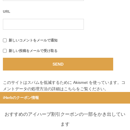
URL
新しいコメントをメールで通知
新しい投稿をメールで受け取る
このサイトはスパムを低減するために Akismet を使っています。
コ
メントデータの処理方法の詳細はこちらをご覧ください
。
iHerbのクーポン情報
おすすめのアイハーブ割引クーポンの一部をかき出してい
ます