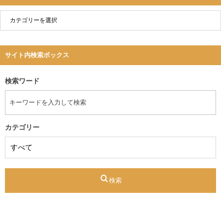
サイト内検索ボックス
検索ワード
カテゴリー
検索