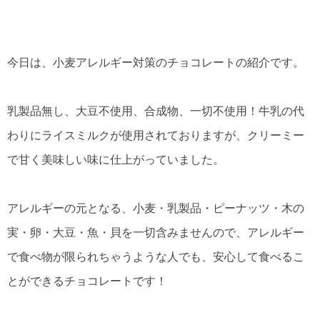
今日は、小麦アレルギー対策のチョコレートの紹介です。
乳製品無し、大豆不使用、合成物、一切不使用！牛乳の代
わりにライスミルクが使用されておりますが、クリーミー
で甘く美味しい味に仕上がっていました。
アレルギーの元となる、小麦・乳製品・ピーナッツ・木の
実・卵・大豆・魚・貝を一切含みませんので、アレルギー
で食べ物が限られちゃうような人でも、安心して食べるこ
とができるチョコレートです！