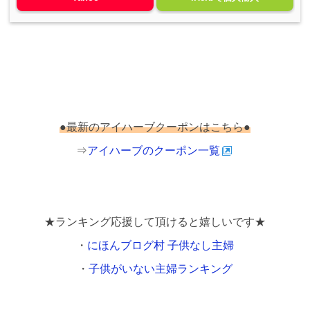
●最新のアイハーブクーポンはこちら●
⇒
アイハーブのクーポン一覧
★ランキング応援して頂けると嬉しいです★
・
にほんブログ村 子供なし主婦
・
子供がいない主婦ランキング