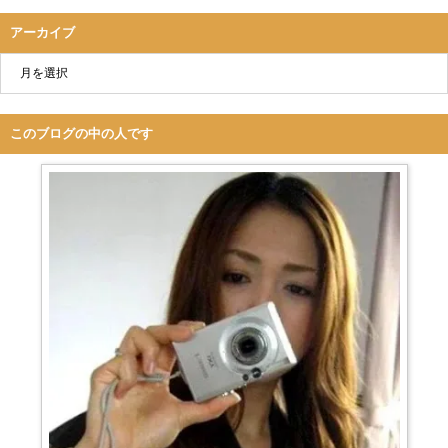
アーカイブ
このブログの中の人です