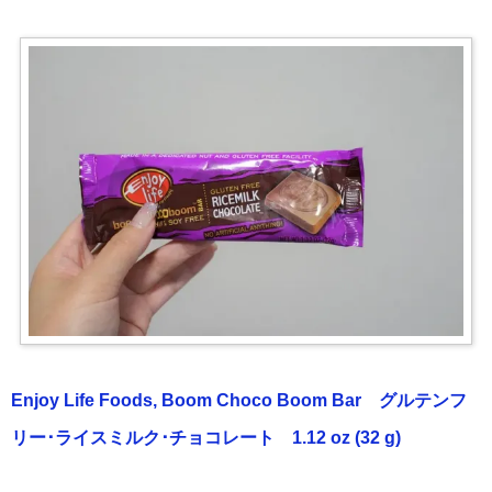
Enjoy Life Foods, Boom Choco Boom Bar グルテンフ
リー･ライスミルク･チョコレート 1.12 oz (32 g)