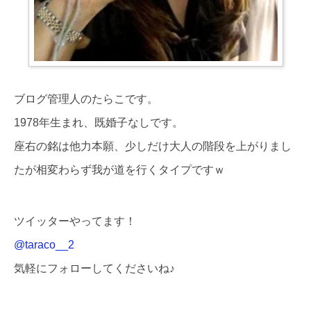
ブログ管理人のたらこです。
1978年生まれ、既婚子なしです。
座右の銘は他力本願、少しだけ大人の階段を上がりまし
たが相変わらず我が道を行くタイプですｗ
ツイッターやってます！
@taraco__2
気軽にフォローしてくださいね♪