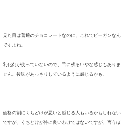
見た目は普通のチョコレートなのに、これでビーガンなん
ですよね。
乳化剤が使っていないので、舌に残るいやな感じもありま
せん。後味があっさりしているように感じるかも。
価格の割にくちどけが悪いと感じる人もいるかもしれない
ですが、くちどけが特に良いわけではないですが、言うほ