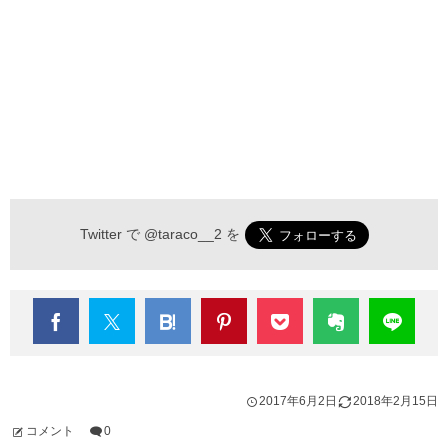
Twitter で
@taraco__2
を
2017年6月2日
2018年2月15日
コメント
0