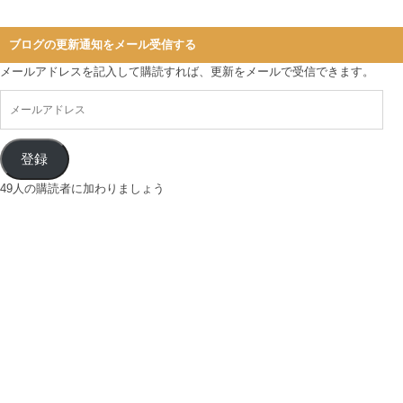
ブログの更新通知をメール受信する
メールアドレスを記入して購読すれば、更新をメールで受信できます。
登録
49人の購読者に加わりましょう