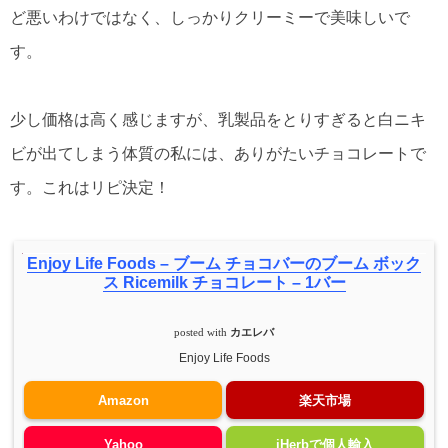
ど悪いわけではなく、しっかりクリーミーで美味しいで
す。
少し価格は高く感じますが、乳製品をとりすぎると白ニキ
ビが出てしまう体質の私には、ありがたいチョコレートで
す。これはリピ決定！
Enjoy Life Foods – ブーム チョコバーのブーム ボック
ス Ricemilk チョコレート – 1バー
posted with
カエレバ
Enjoy Life Foods
Amazon
楽天市場
Yahoo
iHerbで個人輸入