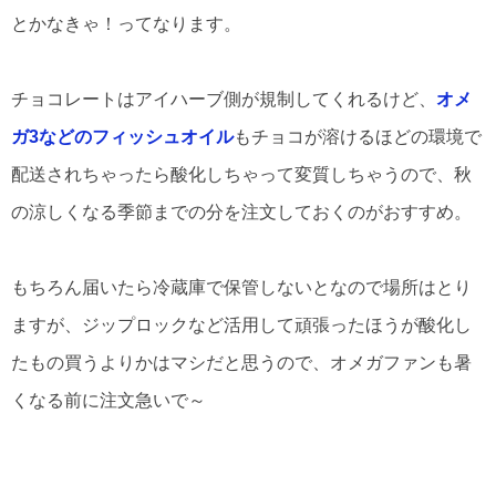
とかなきゃ！ってなります。
チョコレートはアイハーブ側が規制してくれるけど、
オメ
ガ3などのフィッシュオイル
もチョコが溶けるほどの環境で
配送されちゃったら酸化しちゃって変質しちゃうので、秋
の涼しくなる季節までの分を注文しておくのがおすすめ。
もちろん届いたら冷蔵庫で保管しないとなので場所はとり
ますが、ジップロックなど活用して頑張ったほうが酸化し
たもの買うよりかはマシだと思うので、オメガファンも暑
くなる前に注文急いで～