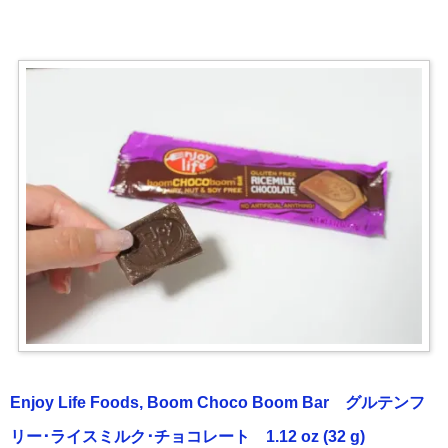
Enjoy Life Foods, Boom Choco Boom Bar グルテンフ
リー･ライスミルク･チョコレート 1.12 oz (32 g)