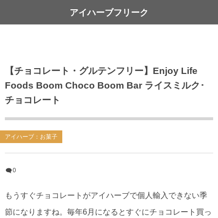
アイハーブフリーク
【チョコレート・グルテンフリー】Enjoy Life
Foods Boom Choco Boom Bar ライスミルク･
チョコレート
アイハーブ：お菓子
0
もうすぐチョコレートがアイハーブで個人輸入できない季
節になりますね。毎年6月になるとすぐにチョコレート買っ