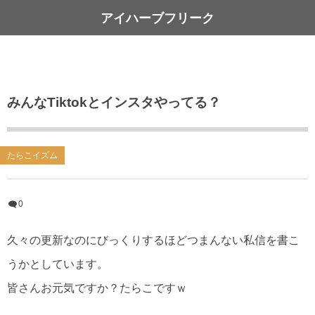
アイハーブフリーク
みんなTiktokとインスタやってる？
たらこイズム
0
久々の更新なのにびっくりするほどつまんない私信を書こ
うかとしています。
皆さんお元気ですか？たらこですｗ