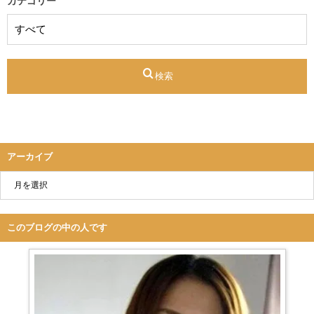
カテゴリー
検索
アーカイブ
このブログの中の人です