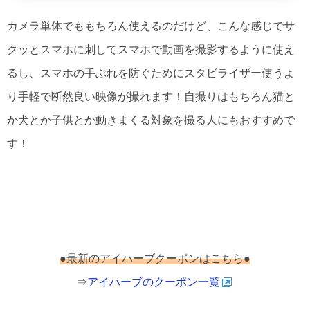
カメラ単体でももちろん使えるのだけど、こんな感じでサ
クッとスマホに刺してスマホで動画を撮影するように使え
るし、スマホの手ぶれを防ぐためにスタビライザー使うよ
り手軽で断然良い映像が撮れます！自撮りはもちろん猫と
か犬とか子供とか動きまくる対象を撮る人にもおすすめで
す！
●最新のアイハーブクーポンはこちら●
⇒
アイハーブのクーポン一覧