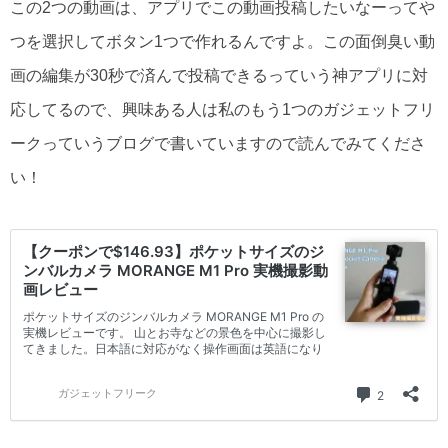
この2つの動画は、アプリでこの動画投稿したいなーってや
つを選択してボタン1つで作れるんですよ。この面倒臭い動
画の編集が30秒で済んで投稿できるっていう神アプリに対
応してるので、興味ある人は私のもう1つのガジェットフリ
ークっていうブログで書いていますので読んでみてくださ
い！