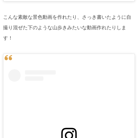
こんな素敵な景色動画を作れたり、さっき書いたように自
撮り混ぜた下のような山歩きみたいな動画作れたりしま
す！