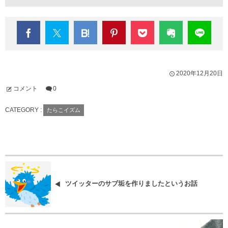
2020年12月20日
コメント
0
CATEGORY :
たらこイズム
ツイッターのサブ垢を作りましたというお話