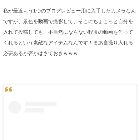
私が最近もう1つのブログレビュー用に入手したカメラなん
ですが、景色を動画で撮影して、そこにちょこっと自分を
入れて投稿しても、不自然にならない程度の動画を作って
くれるという素敵なアイテムなんです！まあ自撮り入れる
必要あるか否かはさておきｗｗｗ