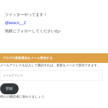
ツイッターやってます！
@taraco__2
気軽にフォローしてくださいね♪
ブログの更新通知をメール受信する
メールアドレスを記入して購読すれば、更新をメールで受信できます。
登録
49人の購読者に加わりましょう