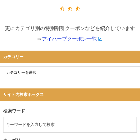
更にカテゴリ別の特別割引クーポンなどを紹介しています
⇒
アイハーブクーポン一覧
カテゴリー
サイト内検索ボックス
検索ワード