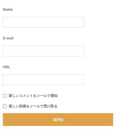
Name
E-mail
URL
新しいコメントをメールで通知
新しい投稿をメールで受け取る