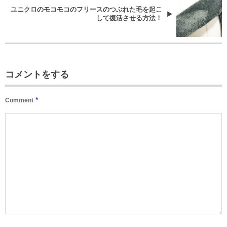
ユニクロのモコモコのフリースのつぶれた毛を起こ
して復活させる方法！
コメントをする
*
Comment