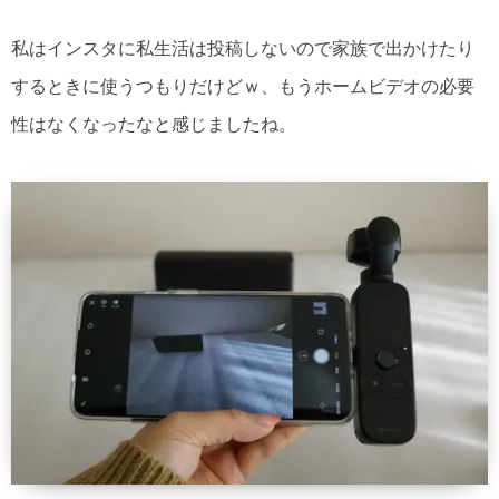
私はインスタに私生活は投稿しないので家族で出かけたり
するときに使うつもりだけどｗ、もうホームビデオの必要
性はなくなったなと感じましたね。