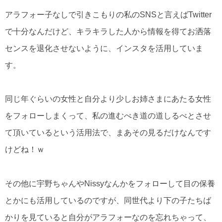
アラフォー子なしで引きこもりの私のSNSと言えばTwitter
で十分なんだけど、キラキラした人から情報を得てお洒落
センスを退化させないように、インスタを活用していま
す。
同じ年ぐらいの女性と自分より少しお姉さまにあたる女性
をフォローしまくって、私の進むべき道の道しるべとさせ
て頂いているという活用法で、まあその見るだけなんです
けどね！ｗ
その他に宇野ちゃんやNissyなんかをフォローして目の保養
とかにも活用しているのですが、同世代より下の子たちば
かりを見ていると自分がアラフォーなのを忘れちゃって、