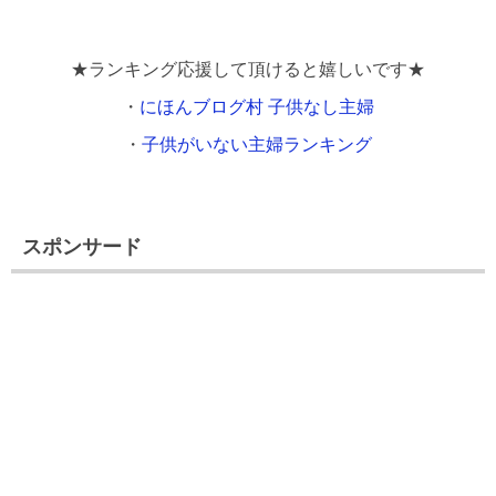
★ランキング応援して頂けると嬉しいです★
・
にほんブログ村 子供なし主婦
・
子供がいない主婦ランキング
スポンサード