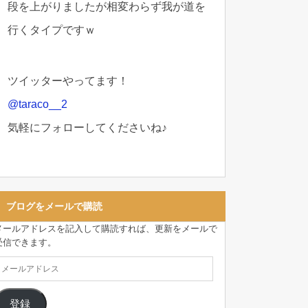
段を上がりましたが相変わらず我が道を
行くタイプですｗ
ツイッターやってます！
@taraco__2
気軽にフォローしてくださいね♪
ブログをメールで購読
メールアドレスを記入して購読すれば、更新をメールで
受信できます。
登録