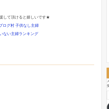
援して頂けると嬉しいです★
ブログ村 子供なし主婦
いない主婦ランキング