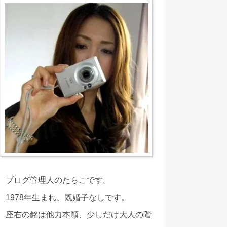
ブログ管理人のたらこです。
1978年生まれ、既婚子なしです。
座右の銘は他力本願、少しだけ大人の階