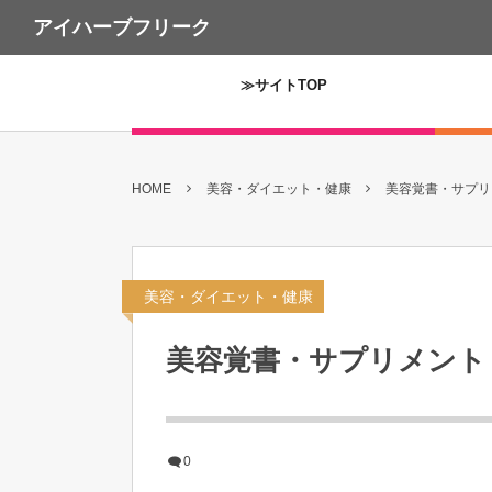
アイハーブフリーク
≫サイトTOP
HOME
美容・ダイエット・健康
美容覚書・サプリ
美容・ダイエット・健康
美容覚書・サプリメント
0