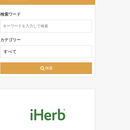
検索ワード
カテゴリー
検索