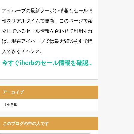
アイハーブの最新クーポン情報とセール情
報をリアルタイムで更新。このページで紹
介しているセール情報を合わせて利用すれ
ば、現在アイハーブでは最大90%割引で購
入できるチャンス..
今すぐiherbのセール情報を確認..
アーカイブ
このブログの中の人です